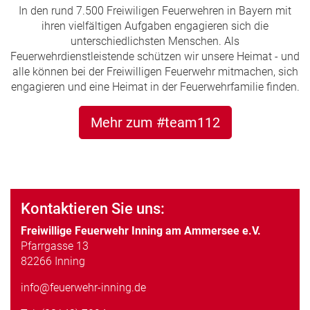
In den rund 7.500 Freiwiligen Feuerwehren in Bayern mit
ihren vielfältigen Aufgaben engagieren sich die
unterschiedlichsten Menschen. Als
Feuerwehrdienstleistende schützen wir unsere Heimat - und
alle können bei der Freiwilligen Feuerwehr mitmachen, sich
engagieren und eine Heimat in der Feuerwehrfamilie finden.
Mehr zum #team112
Kontaktieren Sie uns:
Freiwillige Feuerwehr Inning am Ammersee e.V.
Pfarrgasse 13
82266 Inning
info@feuerwehr-inning.de