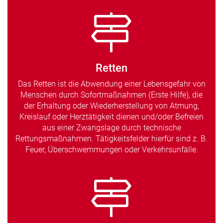
Retten
Das Retten ist die Abwendung einer Lebensgefahr von
Menschen durch Sofortmaßnahmen (Erste Hilfe), die
der Erhaltung oder Wiederherstellung von Atmung,
Kreislauf oder Herztätigkeit dienen und/oder Befreien
aus einer Zwangslage durch technische
Rettungsmaßnahmen. Tätigkeitsfelder hierfür sind z. B.
Feuer, Überschwemmungen oder Verkehrsunfälle.