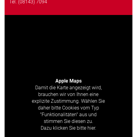
Tel.
(08143) 7094
Apple Maps
Damit die Karte angezeigt wird,
brauchen wir von Ihnen eine
explizite Zustimmung. Wählen Sie
daher bitte Cookies vom Typ
"Funktionalitäten" aus und
stimmen Sie diesen zu.
Dazu klicken Sie bitte hier.