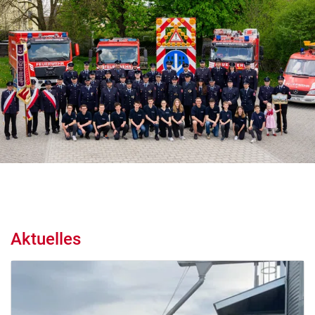
Aktuelles