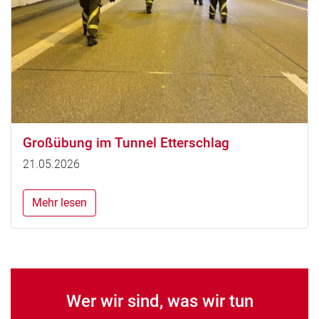
Großübung im Tunnel Etterschlag
21.05.2026
Mehr lesen
Wer wir sind, was wir tun