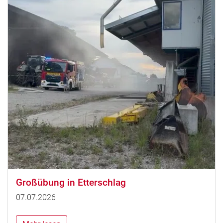
Großübung in Etterschlag
07.07.2026