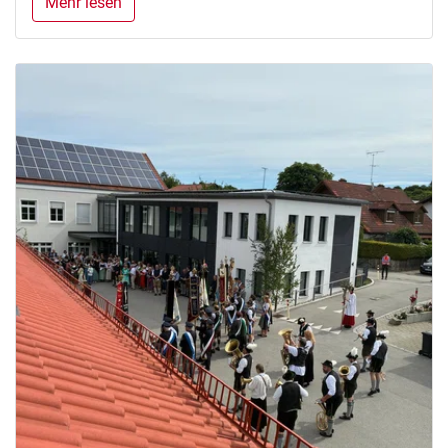
Mehr lesen