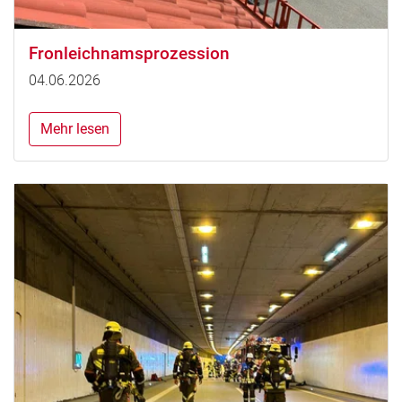
Fronleichnamsprozession
04.06.2026
Mehr lesen